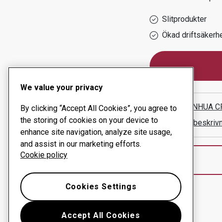
Slitprodukter
Ökad driftsäkerh
We value your privacy
WUXI XINHUA CR
By clicking “Accept All Cookies”, you agree to
the storing of cookies on your device to
Visa vägbeskriv
enhance site navigation, analyze site usage,
and assist in our marketing efforts.
Cookie policy
Cookies Settings
Accept All Cookies