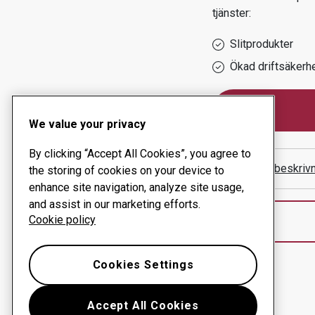
tjänster:
Slitprodukter
Ökad driftsäkerh
We value your privacy
By clicking “Accept All Cookies”, you agree to
Visa vägbeskriv
the storing of cookies on your device to
enhance site navigation, analyze site usage,
and assist in our marketing efforts.
Cookie policy
Cookies Settings
Accept All Cookies