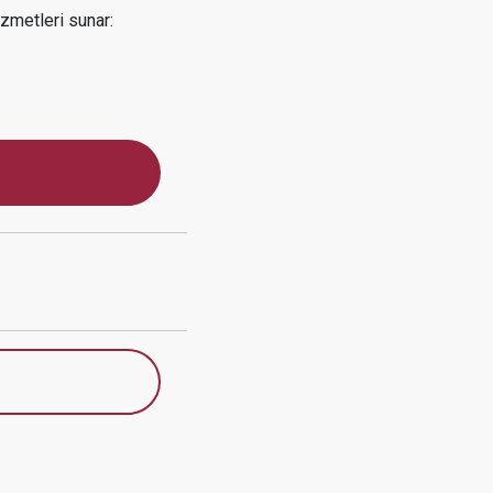
zmetleri sunar: