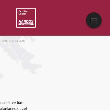
mandır ve tüm
alanlarında özel