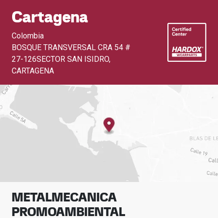
Cartagena
Colombia
BOSQUE TRANSVERSAL CRA 54 #
27-126SECTOR SAN ISIDRO
,
CARTAGENA
METALMECANICA
PROMOAMBIENTAL