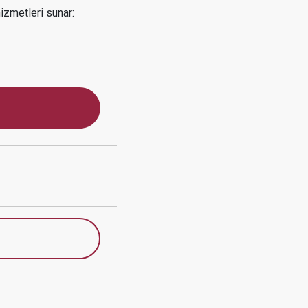
zmetleri sunar: