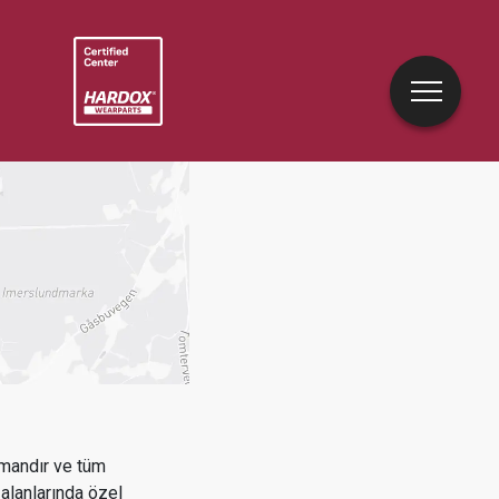
mandır ve tüm
alanlarında özel