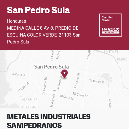
San Pedro Sula
Honduras
MEDINA CALLE 8 AV 8, PREDIO DE
ESQUINA COLOR VERDE
,
21103 San
Pedro Sula
METALES INDUSTRIALES
SAMPEDRANOS