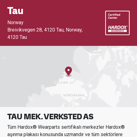
Tau
Norway
Breivikvegen 28, 4120 Tau, Norway
,
4120 Tau
TAU MEK. VERKSTED AS
Tüm Hardox® Wearparts sertifikalı merkezler Hardox®
aşınma plakası konusunda uzmandır ve tüm sektörlere