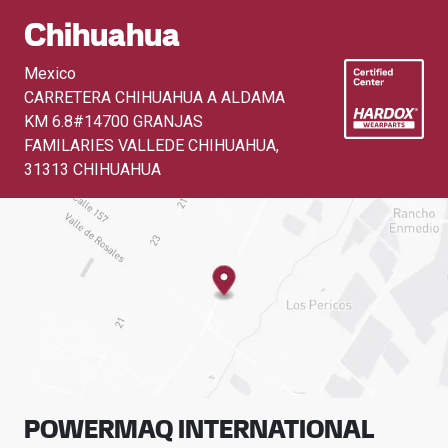
Chihuahua
Mexico
CARRETERA CHIHUAHUA A ALDAMA
KM 6.8#14700 GRANJAS
FAMILARIES VALLEDE CHIHUAHUA
,
31313 CHIHUAHUA
POWERMAQ INTERNATIONAL