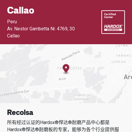
Callao
Peru
Av. Nestor Gambetta Nr. 4769
,
30
Callao
Recolsa
所有经过认证的Hardox®悍达®耐磨产品中心都是
Hardox®悍达®耐磨板的专家，能够为各个行业提供服