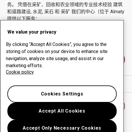
务。
凭借在采矿、回收和农业领域的专业技术经验
建筑
和道路建设, 水泥, 采石 和 采矿
我们的中心（位于
Almaty
提供以下服务：
耐磨产品
咨询服务
We value your privacy
正常运行时间管理
内部生产
By clicking “Accept All Cookies”, you agree to the
storing of cookies on your device to enhance site
navigation, analyze site usage, and assist in our
联系我们
marketing efforts.
Cookie policy
在谷歌地图中显示方向
Cookies Settings
查找另一个耐磨中心
Accept All Cookies
Accept Only Necessary Cookies
返回