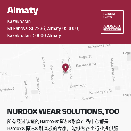
Almaty
Kazakhstan
Mukanova St 223б, Almaty 050000,
Kazakhstan
,
50000 Almaty
NURDOX WEAR SOLUTIONS, TOO
所有经过认证的Hardox®悍达®耐磨产品中心都是
Hardox®悍达®耐磨板的专家，能够为各个行业提供服