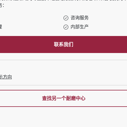
务：
咨询服务
理
内部生产
联系我们
示方向
查找另一个耐磨中心