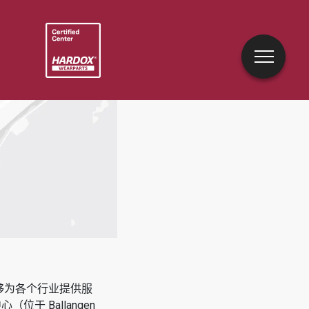
能够为各个行业提供服
中心（位于
Ballangen