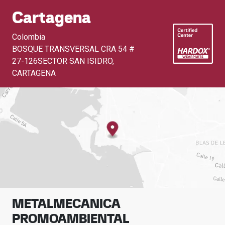
Cartagena
Colombia
BOSQUE TRANSVERSAL CRA 54 #
27-126SECTOR SAN ISIDRO
,
CARTAGENA
METALMECANICA
PROMOAMBIENTAL