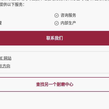
提供以下服务：
咨询服务
理
内部生产
联系我们
NE
网站
示方向
查找另一个耐磨中心