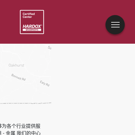
能够为各个行业提供服
 - 金属
我们的中心