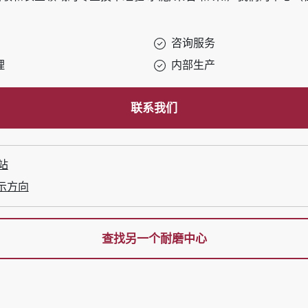
咨询服务
理
内部生产
联系我们
站
示方向
查找另一个耐磨中心