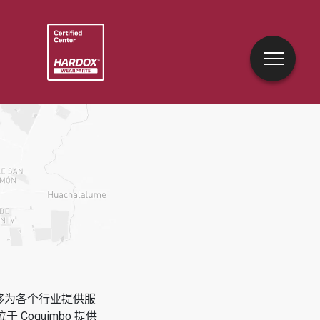
能够为各个行业提供服
位于
Coquimbo
提供