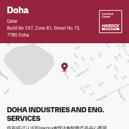
Doha
Qatar
Build No 297, Zone 81, Street No 15
,
7780 Doha
DOHA INDUSTRIES AND ENG.
SERVICES
所有经过认证的Hardox®悍达®耐磨产品中心都是