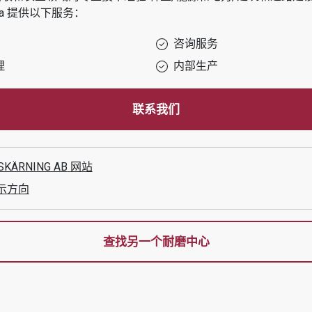
a
提供以下服务：
咨询服务
理
内部生产
联系我们
SKÄRNING AB
网站
示方向
查找另一个耐磨中心