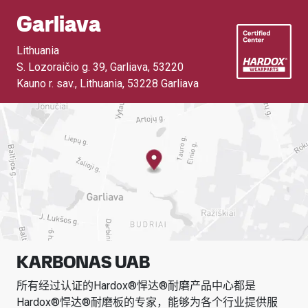
Garliava
Lithuania
S. Lozoraičio g. 39, Garliava, 53220
Kauno r. sav., Lithuania
,
53228 Garliava
KARBONAS UAB
所有经过认证的Hardox®悍达®耐磨产品中心都是
Hardox®悍达®耐磨板的专家，能够为各个行业提供服