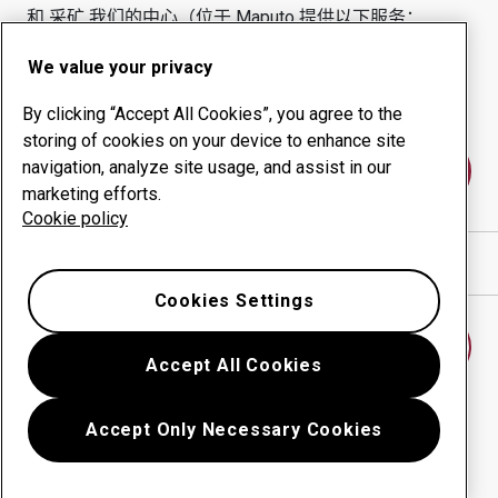
和 采矿
我们的中心（位于
Maputo
提供以下服务：
耐磨产品
咨询服务
We value your privacy
正常运行时间管理
内部生产
By clicking “Accept All Cookies”, you agree to the
storing of cookies on your device to enhance site
navigation, analyze site usage, and assist in our
联系我们
marketing efforts.
Cookie policy
在谷歌地图中显示方向
Cookies Settings
查找另一个耐磨中心
Accept All Cookies
Accept Only Necessary Cookies
返回