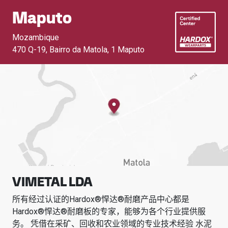
Maputo
Mozambique
470 Q-19, Bairro da Matola
,
1 Maputo
VIMETAL LDA
所有经过认证的Hardox®悍达®耐磨产品中心都是
Hardox®悍达®耐磨板的专家，能够为各个行业提供服
务。
凭借在采矿、回收和农业领域的专业技术经验
水泥