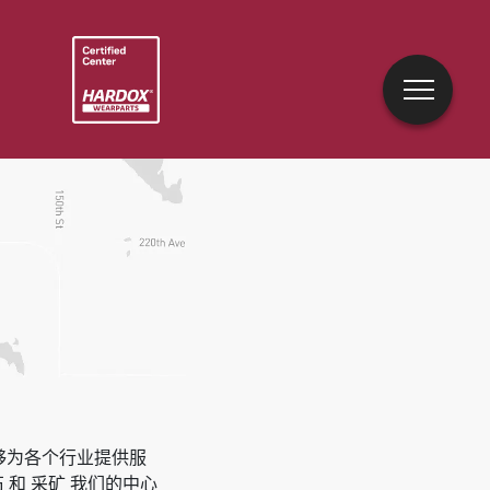
能够为各个行业提供服
 和 采矿
我们的中心