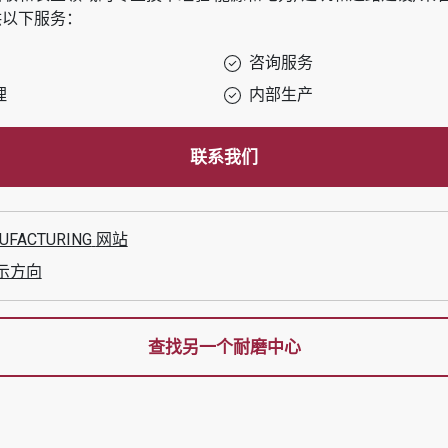
以下服务：
咨询服务
理
内部生产
联系我们
UFACTURING
网站
示方向
查找另一个耐磨中心