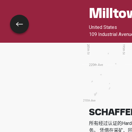
Millto
返回
United States
109 Industrial Avenu
SCHAFFE
所有经过认证的Har
务。
凭借在采矿、