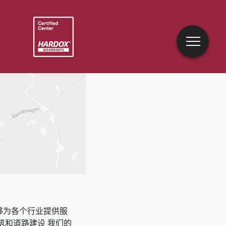
能够为各个行业提供服
 建筑和道路建设
我们的