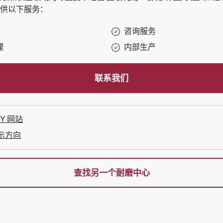
供以下服务：
咨询服务
理
内部生产
联系我们
OY
网站
示方向
查找另一个耐磨中心