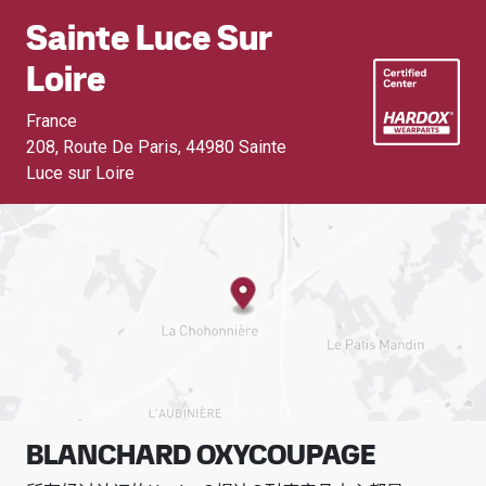
Sainte Luce Sur
Loire
France
208, Route De Paris
,
44980 Sainte
Luce sur Loire
BLANCHARD OXYCOUPAGE