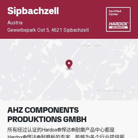
Sipbachzell
Austria
Gewerbepark Ost 5
,
4621 Sipbachzell
AHZ COMPONENTS
PRODUKTIONS GMBH
所有经过认证的Hardox®悍达®耐磨产品中心都是
Hardox®悍达®耐磨板的专家，能够为各个行业提供服