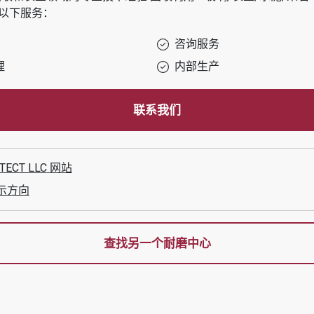
以下服务：
咨询服务
理
内部生产
联系我们
TECT LLC
网站
示方向
查找另一个耐磨中心