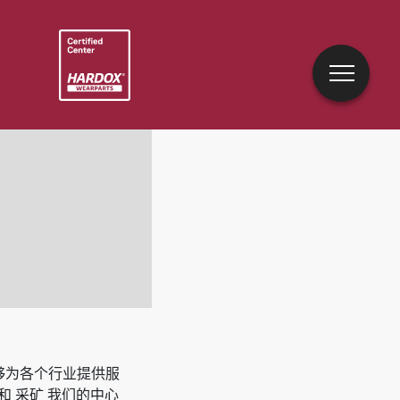
能够为各个行业提供服
 和 采矿
我们的中心