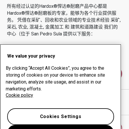
所有经过认证的Hardox®悍达®耐磨产品中心都是
Hardox®悍达®耐磨板的专家，能够为各个行业提供服
务。
凭借在采矿、回收和农业领域的专业技术经验
采矿,
采石, 农业, 混凝土, 金属加工 和 建筑和道路建设
我们的
中心（位于
San Pedro Sula
提供以下服务：
耐磨产品
咨询服务
正常运行时间管理
内部生产
We value your privacy
By clicking “Accept All Cookies”, you agree to the
联系我们
storing of cookies on your device to enhance site
navigation, analyze site usage, and assist in our
marketing efforts.
Cookie policy
METALES INDUSTRIALES SAMPEDRANOS
网站
在谷歌地图中显示方向
Cookies Settings
查找另一个耐磨中心