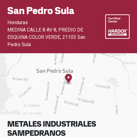
San Pedro Sula
Honduras
MEDINA CALLE 8 AV 8, PREDIO DE
ESQUINA COLOR VERDE
,
21103 San
Pedro Sula
METALES INDUSTRIALES
SAMPEDRANOS