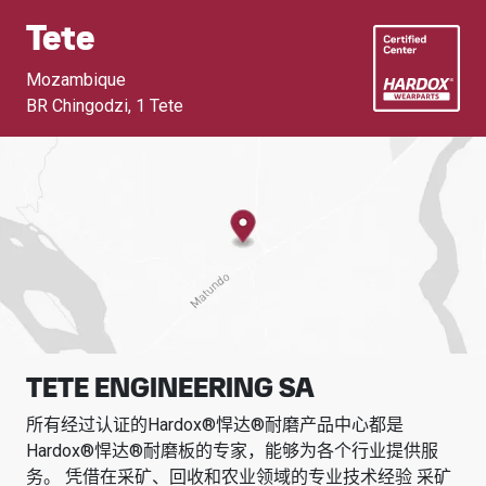
Tete
Mozambique
BR Chingodzi
,
1 Tete
TETE ENGINEERING SA
所有经过认证的Hardox®悍达®耐磨产品中心都是
Hardox®悍达®耐磨板的专家，能够为各个行业提供服
务。
凭借在采矿、回收和农业领域的专业技术经验
采矿