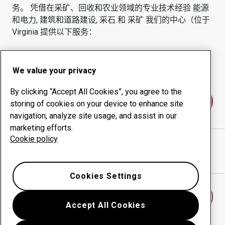
务。
凭借在采矿、回收和农业领域的专业技术经验
能源
和电力, 建筑和道路建设, 采石 和 采矿
我们的中心（位于
Virginia
提供以下服务：
耐磨产品
咨询服务
正常运行时间管理
内部生产
We value your privacy
By clicking “Accept All Cookies”, you agree to the
联系我们
storing of cookies on your device to enhance site
navigation, analyze site usage, and assist in our
marketing efforts.
Cookie policy
RMS-TRITEC, LLC
网站
在谷歌地图中显示方向
Cookies Settings
查找另一个耐磨中心
Accept All Cookies