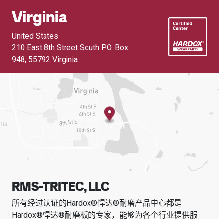
Virginia
United States
210 East 8th Street South P.O. Box
948
,
55792 Virginia
RMS-TRITEC, LLC
所有经过认证的Hardox®悍达®耐磨产品中心都是
Hardox®悍达®耐磨板的专家，能够为各个行业提供服