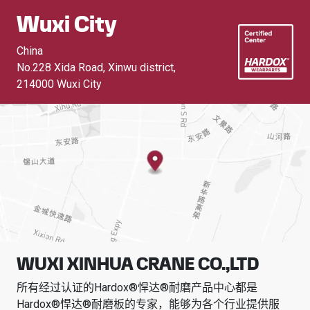
Wuxi City
China
No.228 Xida Road, Xinwu district
,
214000 Wuxi City
WUXI XINHUA CRANE CO.,LTD
所有经过认证的Hardox®悍达®耐磨产品中心都是
Hardox®悍达®耐磨板的专家，能够为各个行业提供服