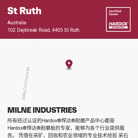
St Ruth
Australia
102 Daybreak Road
,
4405 St Ruth
MILNE INDUSTRIES
所有经过认证的Hardox®悍达®耐磨产品中心都是
Hardox®悍达®耐磨板的专家，能够为各个行业提供服
务。
凭借在采矿、回收和农业领域的专业技术经验
采石