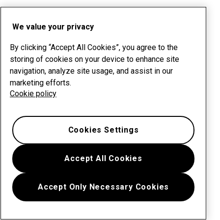
We value your privacy
By clicking “Accept All Cookies”, you agree to the
storing of cookies on your device to enhance site
navigation, analyze site usage, and assist in our
marketing efforts.
Cookie policy
Cookies Settings
Accept All Cookies
Accept Only Necessary Cookies