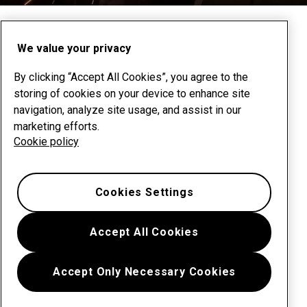
Zum nächsten Abschnitt scrollen
We value your privacy
By clicking “Accept All Cookies”, you agree to the
storing of cookies on your device to enhance site
navigation, analyze site usage, and assist in our
marketing efforts.
Cookie policy
Cookies Settings
Accept All Cookies
Accept Only Necessary Cookies