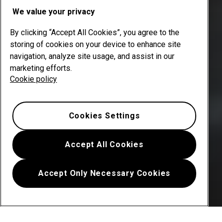
We value your privacy
By clicking “Accept All Cookies”, you agree to the
storing of cookies on your device to enhance site
navigation, analyze site usage, and assist in our
marketing efforts.
Cookie policy
Cookies Settings
Accept All Cookies
Accept Only Necessary Cookies