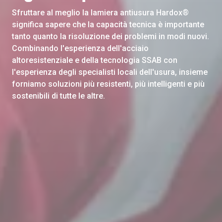
Sfruttare al meglio la lamiera antiusura Hardox®
significa sapere che la capacità tecnica è importante
tanto quanto la risoluzione dei problemi in modi nuovi.
Combinando l'esperienza dell'acciaio
altoresistenziale e della tecnologia SSAB con
l'esperienza degli specialisti locali dell'usura, insieme
forniamo soluzioni più resistenti, più intelligenti e più
sostenibili di tutte le altre.