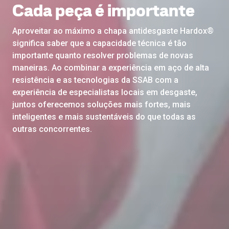
Cada peça é importante
Aproveitar ao máximo a chapa antidesgaste Hardox®
significa saber que a capacidade técnica é tão
importante quanto resolver problemas de novas
maneiras. Ao combinar a experiência em aço de alta
resistência e as tecnologias da SSAB com a
experiência de especialistas locais em desgaste,
juntos oferecemos soluções mais fortes, mais
inteligentes e mais sustentáveis do que todas as
outras concorrentes.