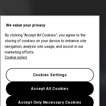
We value your privacy
By clicking “Accept All Cookies”, you agree to the
storing of cookies on your device to enhance site
navigation, analyze site usage, and assist in our
marketing efforts.
Cookie policy
Cookies Settings
Accept All Cookies
Accept Only Necessary Cookies