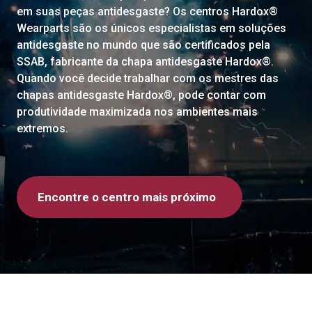
em suas peças antidesgaste? Os centros Hardox®
Wearparts são os únicos especialistas em soluções
antidesgaste no mundo que são certificados pela
SSAB, fabricante da chapa antidesgaste Hardox®.
Quando você decide trabalhar com os mestres das
chapas antidesgaste Hardox®, pode contar com
produtividade maximizada nos ambientes mais
extremos.
Encontre o centro mais próximo