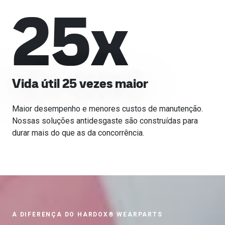
25
x
Vida útil 25 vezes maior
Maior desempenho e menores custos de manutenção.
Nossas soluções antidesgaste são construídas para
durar mais do que as da concorrência.
A DIFERENÇA DO HARDOX® WEARPARTS