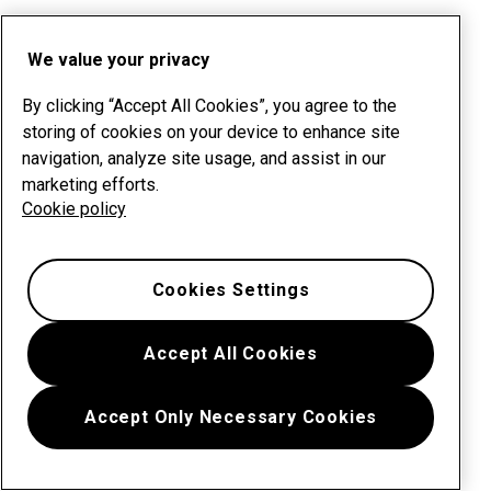
We value your privacy
By clicking “Accept All Cookies”, you agree to the
storing of cookies on your device to enhance site
navigation, analyze site usage, and assist in our
marketing efforts.
Cookie policy
Cookies Settings
Accept All Cookies
Accept Only Necessary Cookies