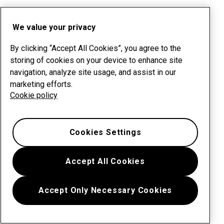
We value your privacy
By clicking “Accept All Cookies”, you agree to the
storing of cookies on your device to enhance site
navigation, analyze site usage, and assist in our
marketing efforts.
Cookie policy
Cookies Settings
Accept All Cookies
Accept Only Necessary Cookies