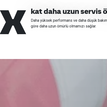
x
kat daha uzun servis 
Daha yüksek performans ve daha düşük bakım 
göre daha uzun ömürlü olmamızı sağlar.